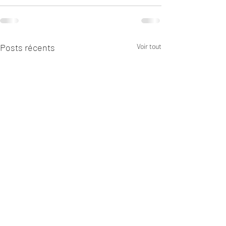
Posts récents
Voir tout