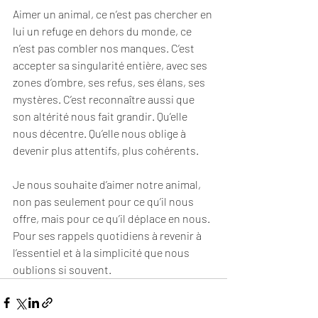
Aimer un animal, ce n’est pas chercher en 
lui un refuge en dehors du monde, ce 
n’est pas combler nos manques. C’est 
accepter sa singularité entière, avec ses 
zones d’ombre, ses refus, ses élans, ses 
mystères. C’est reconnaître aussi que 
son altérité nous fait grandir. Qu’elle 
nous décentre. Qu’elle nous oblige à 
devenir plus attentifs, plus cohérents.
Je nous souhaite d’aimer notre animal, 
non pas seulement pour ce qu’il nous 
offre, mais pour ce qu’il déplace en nous. 
Pour ses rappels quotidiens à revenir à 
l’essentiel et à la simplicité que nous 
oublions si souvent.