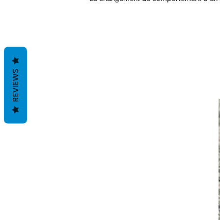
REVIEWS