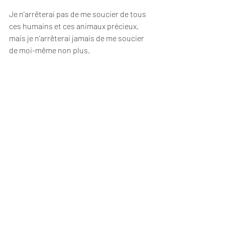
Je n'arrêterai pas de me soucier de tous 
ces humains et ces animaux précieux, 
mais je n'arrêterai jamais de me soucier 
de moi-même non plus. 