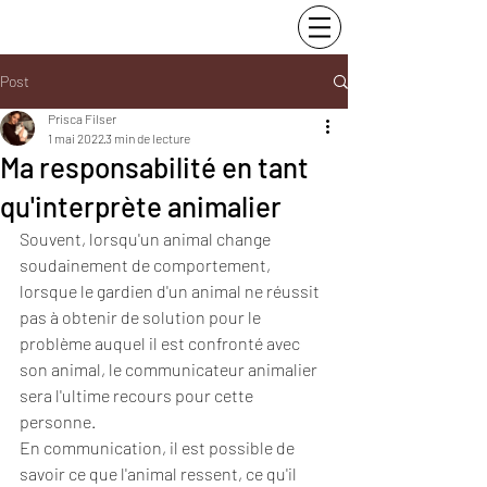
Post
Prisca Filser
1 mai 2022
3 min de lecture
Ma responsabilité en tant
qu'interprète animalier
Souvent, lorsqu'un animal change 
soudainement de comportement, 
lorsque le gardien d'un animal ne réussit 
pas à obtenir de solution pour le 
problème auquel il est confronté avec 
son animal, le communicateur animalier 
sera l'ultime recours pour cette 
personne. 
En communication, il est possible de 
savoir ce que l'animal ressent, ce qu'il 