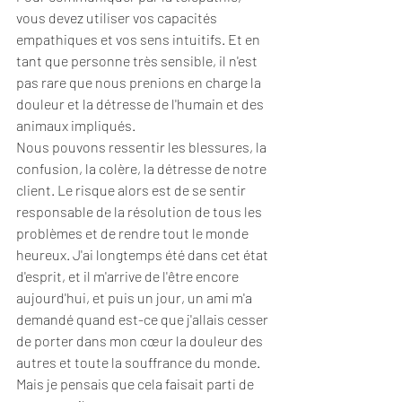
vous devez utiliser vos capacités 
empathiques et vos sens intuitifs. Et en 
tant que personne très sensible, il n'est 
pas rare que nous prenions en charge la 
douleur et la détresse de l'humain et des 
animaux impliqués. 
Nous pouvons ressentir les blessures, la 
confusion, la colère, la détresse de notre 
client. Le risque alors est de se sentir 
responsable de la résolution de tous les 
problèmes et de rendre tout le monde 
heureux. J'ai longtemps été dans cet état 
d'esprit, et il m'arrive de l'être encore 
aujourd'hui, et puis un jour, un ami m'a 
demandé quand est-ce que j'allais cesser 
de porter dans mon cœur la douleur des 
autres et toute la souffrance du monde. 
Mais je pensais que cela faisait parti de 